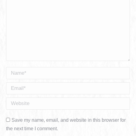
Name *
Email *
Website
Save my name, email, and website in this browser for
the next time I comment.