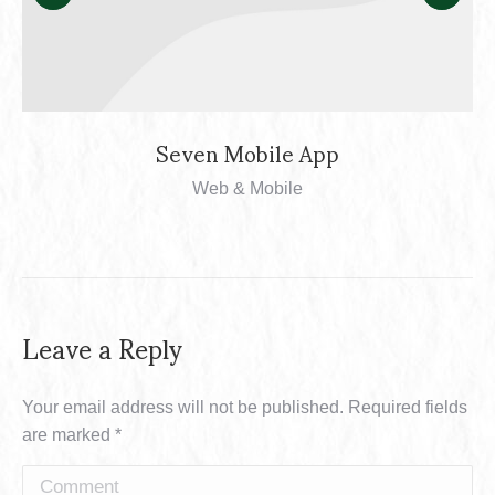
Seven Mobile App
Web & Mobile
Leave a Reply
Your email address will not be published. Required fields
are marked
*
Comment