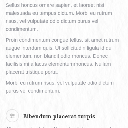
Sellus honcus ornare sapien, et laoreet nisi
malesuada eu tempus dictum. Morbi eu rutrum
risus, vel vulputate odio dictum purus vel
condimentum.
Proin condimentum congue tellus, sit amet rutrum
augue interdum quis. Ut sollicitudin ligula id dui
elementum, non blandit odio rhoncus. Donec
facilisis mi a lacus elementumrhoncus. Nullam
placerat tristique porta.
Morbi eu rutrum risus, vel vulputate odio dictum
purus vel condimentum.
Bibendum placerat turpis