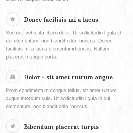
Donec facilisis mi a lacus
Sed nec vehicula libero dolor. Ut sollicitudin ligula id
dui elementum, non blandit odio rhoncus. Donec
facilisis mi a lacus elementumrhoncus. Nullam
placerat tristique porta.
Dolor - sit amet rutrum augue
Proin condimentum congue tellus, sit amet rutrum
augue interdum quis. Ut sollicitudin ligula id dui
elementum, non blandit odio rhoncus.
Bibendum placerat turpis